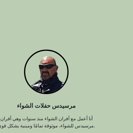
مرسيدس حفلات الشواء
أنا أعمل مع أفران الشواء منذ سنوات وهي أفران
مرسيدس للشواء، موثوقة تمامًا ومبنية بشكل قوي.