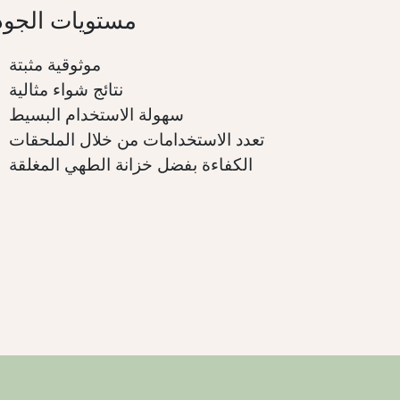
مستويات الجود
موثوقية مثبتة
نتائج شواء مثالية
سهولة الاستخدام البسيط
تعدد الاستخدامات من خلال الملحقات
الكفاءة بفضل خزانة الطهي المغلقة