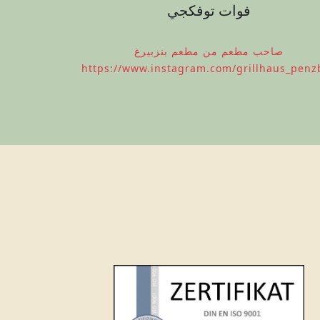
فوات توفكجي
صاحب مطعم من مطعم بنزبيرغ
https://www.instagram.com/grillhaus_penz