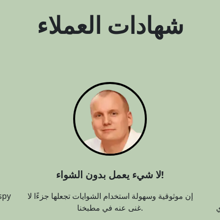
شهادات العملاء
لا شيء يعمل بدون الشواء!
إن موثوقية وسهولة استخدام الشوايات تجعلها جزءًا لا
غنى عنه في مطبخنا.