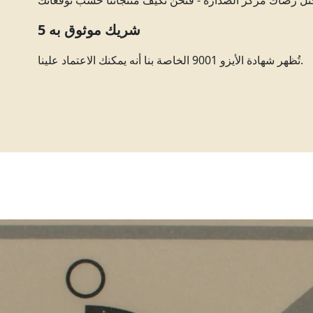
5 شريك موثوق به
تُظهر شهادة الأيزو 9001 الخاصة بنا أنه يمكنك الاعتماد علينا.